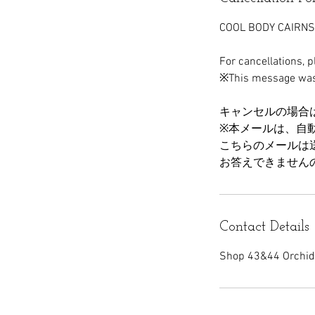
COOL BODY CAIRNS
For cancellations, 
※This message was g
キャンセルの場合
※本メールは、自
こちらのメールは
お答えできません
Contact Details
Shop 43&44 Orchid 