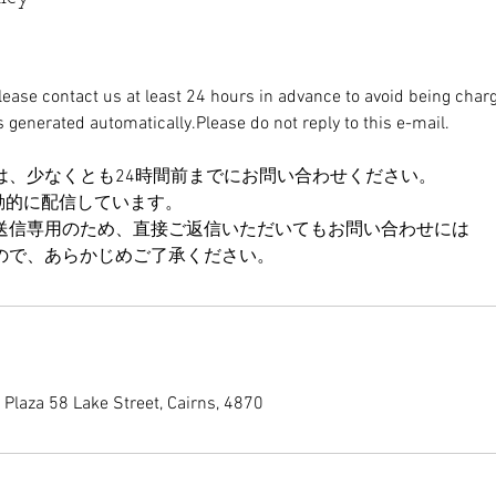
please contact us at least 24 hours in advance to avoid being char
enerated automatically.Please do not reply to this e-mail.
は、少なくとも24時間前までにお問い合わせください。
動的に配信しています。
送信専用のため、直接ご返信いただいてもお問い合わせには
ので、あらかじめご了承ください。
Plaza 58 Lake Street, Cairns, 4870